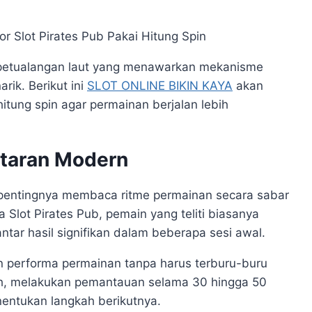
 petualangan laut yang menawarkan mekanisme
arik. Berikut ini
SLOT ONLINE BIKIN KAYA
akan
ung spin agar permainan berjalan lebih
utaran Modern
entingnya membaca ritme permainan secara sabar
Slot Pirates Pub, pemain yang teliti biasanya
ntar hasil signifikan dalam beberapa sesi awal.
performa permainan tanpa harus terburu-buru
toh, melakukan pemantauan selama 30 hingga 50
entukan langkah berikutnya.