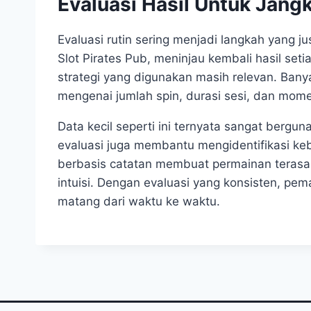
Evaluasi Hasil Untuk Jang
Evaluasi rutin sering menjadi langkah yang j
Slot Pirates Pub, meninjau kembali hasil s
strategi yang digunakan masih relevan. Ban
mengenai jumlah spin, durasi sesi, dan mom
Data kecil seperti ini ternyata sangat bergu
evaluasi juga membantu mengidentifikasi keb
berbasis catatan membuat permainan terasa 
intuisi. Dengan evaluasi yang konsisten, p
matang dari waktu ke waktu.