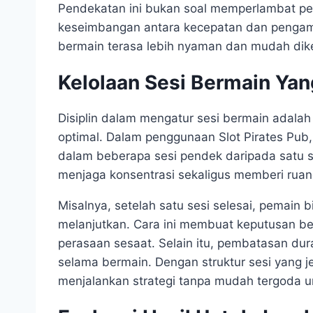
Pendekatan ini bukan soal memperlambat per
keseimbangan antara kecepatan dan pengam
bermain terasa lebih nyaman dan mudah diken
Kelolaan Sesi Bermain Yang
Disiplin dalam mengatur sesi bermain adalah k
optimal. Dalam penggunaan Slot Pirates Pu
dalam beberapa sesi pendek daripada satu s
menjaga konsentrasi sekaligus memberi ruang
Misalnya, setelah satu sesi selesai, pemain
melanjutkan. Cara ini membuat keputusan ber
perasaan sesaat. Selain itu, pembatasan du
selama bermain. Dengan struktur sesi yang j
menjalankan strategi tanpa mudah tergoda u