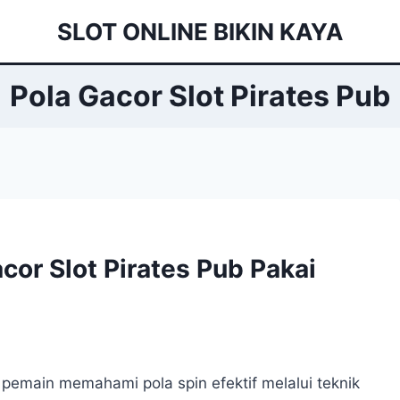
SLOT ONLINE BIKIN KAYA
Pola Gacor Slot Pirates Pub
acor Slot Pirates Pub Pakai
pemain memahami pola spin efektif melalui teknik