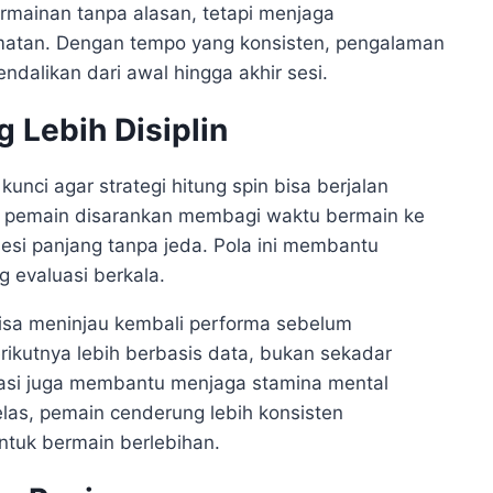
mainan tanpa alasan, tetapi menjaga
atan. Dengan tempo yang konsisten, pengalaman
dalikan dari awal hingga akhir sesi.
 Lebih Disiplin
unci agar strategi hitung spin bisa berjalan
b, pemain disarankan membagi waktu bermain ke
esi panjang tanpa jeda. Pola ini membantu
 evaluasi berkala.
 bisa meninjau kembali performa sebelum
ikutnya lebih berbasis data, bukan sekadar
rasi juga membantu menjaga stamina mental
elas, pemain cenderung lebih konsisten
ntuk bermain berlebihan.