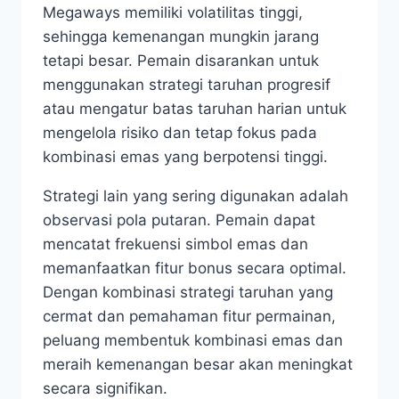
Megaways memiliki volatilitas tinggi,
sehingga kemenangan mungkin jarang
tetapi besar. Pemain disarankan untuk
menggunakan strategi taruhan progresif
atau mengatur batas taruhan harian untuk
mengelola risiko dan tetap fokus pada
kombinasi emas yang berpotensi tinggi.
Strategi lain yang sering digunakan adalah
observasi pola putaran. Pemain dapat
mencatat frekuensi simbol emas dan
memanfaatkan fitur bonus secara optimal.
Dengan kombinasi strategi taruhan yang
cermat dan pemahaman fitur permainan,
peluang membentuk kombinasi emas dan
meraih kemenangan besar akan meningkat
secara signifikan.