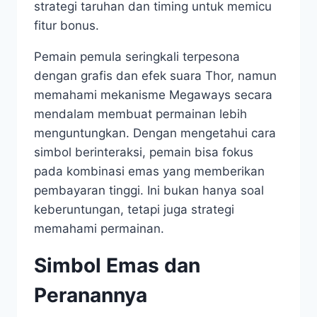
strategi taruhan dan timing untuk memicu
fitur bonus.
Pemain pemula seringkali terpesona
dengan grafis dan efek suara Thor, namun
memahami mekanisme Megaways secara
mendalam membuat permainan lebih
menguntungkan. Dengan mengetahui cara
simbol berinteraksi, pemain bisa fokus
pada kombinasi emas yang memberikan
pembayaran tinggi. Ini bukan hanya soal
keberuntungan, tetapi juga strategi
memahami permainan.
Simbol Emas dan
Peranannya