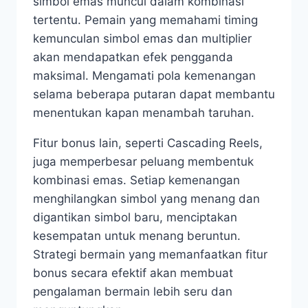
simbol emas muncul dalam kombinasi
tertentu. Pemain yang memahami timing
kemunculan simbol emas dan multiplier
akan mendapatkan efek pengganda
maksimal. Mengamati pola kemenangan
selama beberapa putaran dapat membantu
menentukan kapan menambah taruhan.
Fitur bonus lain, seperti Cascading Reels,
juga memperbesar peluang membentuk
kombinasi emas. Setiap kemenangan
menghilangkan simbol yang menang dan
digantikan simbol baru, menciptakan
kesempatan untuk menang beruntun.
Strategi bermain yang memanfaatkan fitur
bonus secara efektif akan membuat
pengalaman bermain lebih seru dan