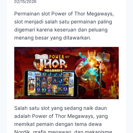
02/15/2026
Permainan slot Power of Thor Megaways,
slot menjadi salah satu permainan paling
digemari karena keseruan dan peluang
menang besar yang ditawarkan.
Salah satu slot yang sedang naik daun
adalah Power of Thor Megaways, yang
memikat pemain dengan tema dewa
Nordik, grafis menawan, dan mekanisme