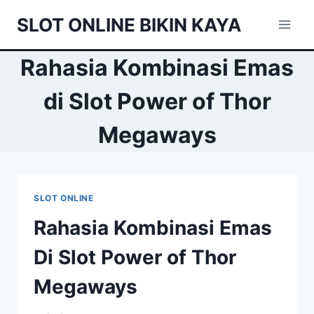
Skip
SLOT ONLINE BIKIN KAYA
to
content
Rahasia Kombinasi Emas
di Slot Power of Thor
Megaways
SLOT ONLINE
Rahasia Kombinasi Emas
Di Slot Power of Thor
Megaways