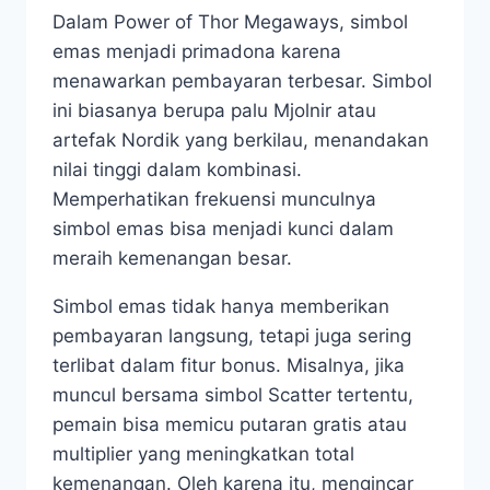
Dalam Power of Thor Megaways, simbol
emas menjadi primadona karena
menawarkan pembayaran terbesar. Simbol
ini biasanya berupa palu Mjolnir atau
artefak Nordik yang berkilau, menandakan
nilai tinggi dalam kombinasi.
Memperhatikan frekuensi munculnya
simbol emas bisa menjadi kunci dalam
meraih kemenangan besar.
Simbol emas tidak hanya memberikan
pembayaran langsung, tetapi juga sering
terlibat dalam fitur bonus. Misalnya, jika
muncul bersama simbol Scatter tertentu,
pemain bisa memicu putaran gratis atau
multiplier yang meningkatkan total
kemenangan. Oleh karena itu, mengincar