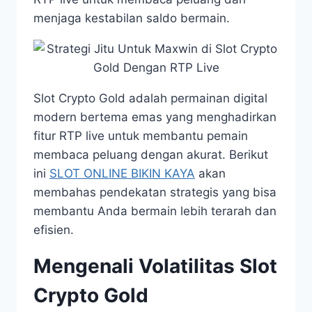
menjaga kestabilan saldo bermain.
Slot Crypto Gold adalah permainan digital
modern bertema emas yang menghadirkan
fitur RTP live untuk membantu pemain
membaca peluang dengan akurat. Berikut
ini
SLOT ONLINE BIKIN KAYA
akan
membahas pendekatan strategis yang bisa
membantu Anda bermain lebih terarah dan
efisien.
Mengenali Volatilitas Slot
Crypto Gold