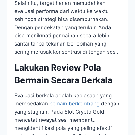
Selain itu, target harian memudahkan
evaluasi performa dari waktu ke waktu
sehingga strategi bisa disempurnakan.
Dengan pendekatan yang terukur, Anda
bisa menikmati permainan secara lebih
santai tanpa tekanan berlebihan yang
sering merusak konsentrasi di tengah sesi.
Lakukan Review Pola
Bermain Secara Berkala
Evaluasi berkala adalah kebiasaan yang
membedakan
pemain berkembang
dengan
yang stagnan. Pada Slot Crypto Gold,
mencatat riwayat sesi membantu
mengidentifikasi pola yang paling efektif