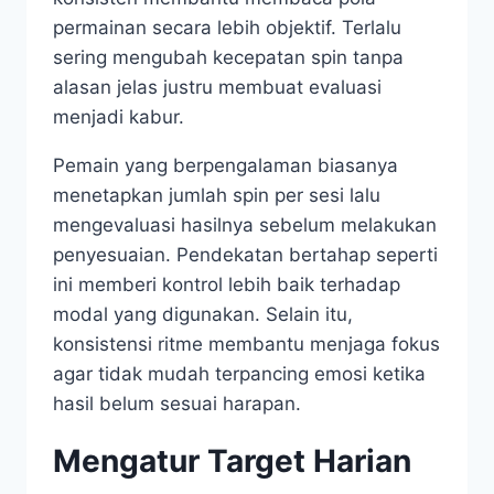
permainan secara lebih objektif. Terlalu
sering mengubah kecepatan spin tanpa
alasan jelas justru membuat evaluasi
menjadi kabur.
Pemain yang berpengalaman biasanya
menetapkan jumlah spin per sesi lalu
mengevaluasi hasilnya sebelum melakukan
penyesuaian. Pendekatan bertahap seperti
ini memberi kontrol lebih baik terhadap
modal yang digunakan. Selain itu,
konsistensi ritme membantu menjaga fokus
agar tidak mudah terpancing emosi ketika
hasil belum sesuai harapan.
Mengatur Target Harian