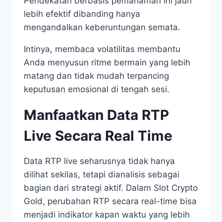
Pendekatan berbasis pemahaman ini jauh
lebih efektif dibanding hanya
mengandalkan keberuntungan semata.
Intinya, membaca volatilitas membantu
Anda menyusun ritme bermain yang lebih
matang dan tidak mudah terpancing
keputusan emosional di tengah sesi.
Manfaatkan Data RTP
Live Secara Real Time
Data RTP live seharusnya tidak hanya
dilihat sekilas, tetapi dianalisis sebagai
bagian dari strategi aktif. Dalam Slot Crypto
Gold, perubahan RTP secara real-time bisa
menjadi indikator kapan waktu yang lebih