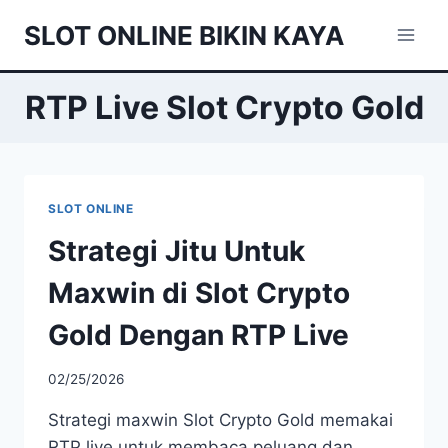
Skip
SLOT ONLINE BIKIN KAYA
to
content
RTP Live Slot Crypto Gold
SLOT ONLINE
Strategi Jitu Untuk
Maxwin di Slot Crypto
Gold Dengan RTP Live
02/25/2026
Strategi maxwin Slot Crypto Gold memakai
RTP live untuk membaca peluang dan