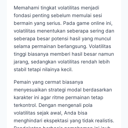
Memahami tingkat volatilitas menjadi
fondasi penting sebelum memulai sesi
bermain yang serius. Pada game online ini,
volatilitas menentukan seberapa sering dan
seberapa besar potensi hasil yang muncul
selama permainan berlangsung. Volatilitas
tinggi biasanya memberi hasil besar namun
jarang, sedangkan volatilitas rendah lebih
stabil tetapi nilainya kecil.
Pemain yang cermat biasanya
menyesuaikan strategi modal berdasarkan
karakter ini agar ritme permainan tetap
terkontrol. Dengan mengenali pola
volatilitas sejak awal, Anda bisa
menghindari ekspektasi yang tidak realistis.