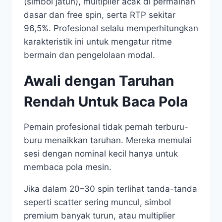
(simbol jatuh), multiplier acak di permainan
dasar dan free spin, serta RTP sekitar
96,5%. Profesional selalu memperhitungkan
karakteristik ini untuk mengatur ritme
bermain dan pengelolaan modal.
Awali dengan Taruhan
Rendah Untuk Baca Pola
Pemain profesional tidak pernah terburu-
buru menaikkan taruhan. Mereka memulai
sesi dengan nominal kecil hanya untuk
membaca pola mesin.
Jika dalam 20–30 spin terlihat tanda-tanda
seperti scatter sering muncul, simbol
premium banyak turun, atau multiplier