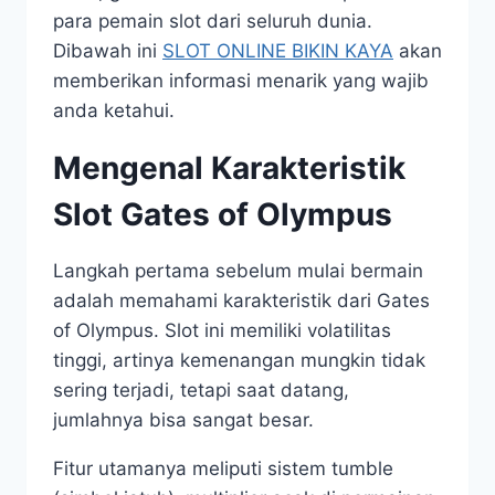
para pemain slot dari seluruh dunia.
Dibawah ini
SLOT ONLINE BIKIN KAYA
akan
memberikan informasi menarik yang wajib
anda ketahui.
Mengenal Karakteristik
Slot Gates of Olympus
Langkah pertama sebelum mulai bermain
adalah memahami karakteristik dari Gates
of Olympus. Slot ini memiliki volatilitas
tinggi, artinya kemenangan mungkin tidak
sering terjadi, tetapi saat datang,
jumlahnya bisa sangat besar.
Fitur utamanya meliputi sistem tumble