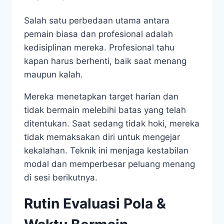
Salah satu perbedaan utama antara
pemain biasa dan profesional adalah
kedisiplinan mereka. Profesional tahu
kapan harus berhenti, baik saat menang
maupun kalah.
Mereka menetapkan target harian dan
tidak bermain melebihi batas yang telah
ditentukan. Saat sedang tidak hoki, mereka
tidak memaksakan diri untuk mengejar
kekalahan. Teknik ini menjaga kestabilan
modal dan memperbesar peluang menang
di sesi berikutnya.
Rutin Evaluasi Pola &