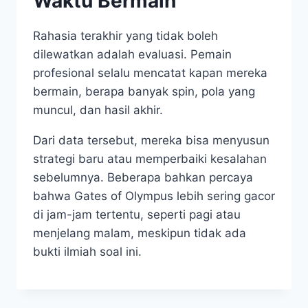
Waktu Bermain
Rahasia terakhir yang tidak boleh
dilewatkan adalah evaluasi. Pemain
profesional selalu mencatat kapan mereka
bermain, berapa banyak spin, pola yang
muncul, dan hasil akhir.
Dari data tersebut, mereka bisa menyusun
strategi baru atau memperbaiki kesalahan
sebelumnya. Beberapa bahkan percaya
bahwa Gates of Olympus lebih sering gacor
di jam-jam tertentu, seperti pagi atau
menjelang malam, meskipun tidak ada
bukti ilmiah soal ini.