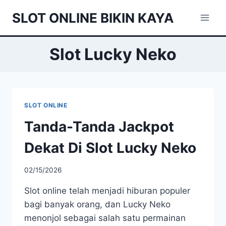
Skip
SLOT ONLINE BIKIN KAYA
to
content
Slot Lucky Neko
SLOT ONLINE
Tanda-Tanda Jackpot
Dekat Di Slot Lucky Neko
02/15/2026
Slot online telah menjadi hiburan populer
bagi banyak orang, dan Lucky Neko
menonjol sebagai salah satu permainan