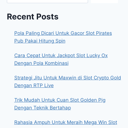
Recent Posts
Pola Paling Dicari Untuk Gacor Slot Pirates
Pub Pakai Hitung Spin
Cara Cepat Untuk Jackpot Slot Lucky Ox
Dengan Pola Kombinasi
Strategi Jitu Untuk Maxwin di Slot Crypto Gold
Dengan RTP Live
Trik Mudah Untuk Cuan Slot Golden Pig
Dengan Teknik Bertahap
Rahasia Ampuh Untuk Meraih Mega Win Slot