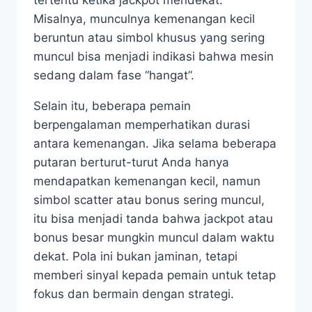
tertentu ketika jackpot mendekat.
Misalnya, munculnya kemenangan kecil
beruntun atau simbol khusus yang sering
muncul bisa menjadi indikasi bahwa mesin
sedang dalam fase “hangat”.
Selain itu, beberapa pemain
berpengalaman memperhatikan durasi
antara kemenangan. Jika selama beberapa
putaran berturut-turut Anda hanya
mendapatkan kemenangan kecil, namun
simbol scatter atau bonus sering muncul,
itu bisa menjadi tanda bahwa jackpot atau
bonus besar mungkin muncul dalam waktu
dekat. Pola ini bukan jaminan, tetapi
memberi sinyal kepada pemain untuk tetap
fokus dan bermain dengan strategi.