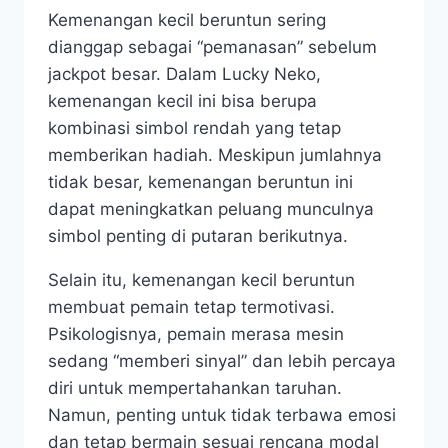
Kemenangan kecil beruntun sering
dianggap sebagai “pemanasan” sebelum
jackpot besar. Dalam Lucky Neko,
kemenangan kecil ini bisa berupa
kombinasi simbol rendah yang tetap
memberikan hadiah. Meskipun jumlahnya
tidak besar, kemenangan beruntun ini
dapat meningkatkan peluang munculnya
simbol penting di putaran berikutnya.
Selain itu, kemenangan kecil beruntun
membuat pemain tetap termotivasi.
Psikologisnya, pemain merasa mesin
sedang “memberi sinyal” dan lebih percaya
diri untuk mempertahankan taruhan.
Namun, penting untuk tidak terbawa emosi
dan tetap bermain sesuai rencana modal