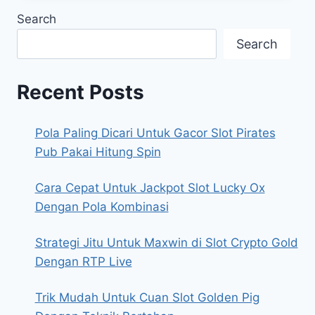
Search
Search
Recent Posts
Pola Paling Dicari Untuk Gacor Slot Pirates
Pub Pakai Hitung Spin
Cara Cepat Untuk Jackpot Slot Lucky Ox
Dengan Pola Kombinasi
Strategi Jitu Untuk Maxwin di Slot Crypto Gold
Dengan RTP Live
Trik Mudah Untuk Cuan Slot Golden Pig