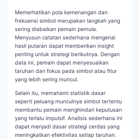
Memerhatikan pola kemenangan dan
frekuensi simbol merupakan langkah yang
sering diabaikan pemain pemula.
Menyusun catatan sederhana mengenai
hasil putaran dapat memberikan insight
penting untuk strategi berikutnya. Dengan
data ini, pemain dapat menyesuaikan
taruhan dan fokus pada simbol atau fitur
yang lebih sering muncul.
Selain itu, memahami statistik dasar
seperti peluang munculnya simbol tertentu
membantu pemain menghindari keputusan
yang terlalu impulsif. Analisis sederhana ini
dapat menjadi dasar strategi cerdas yang
meningkatkan efektivitas setiap taruhan.