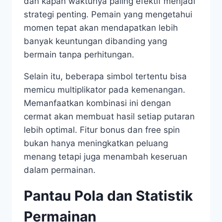
dan kapan waktunya paling efektif menjadi
strategi penting. Pemain yang mengetahui
momen tepat akan mendapatkan lebih
banyak keuntungan dibanding yang
bermain tanpa perhitungan.
Selain itu, beberapa simbol tertentu bisa
memicu multiplikator pada kemenangan.
Memanfaatkan kombinasi ini dengan
cermat akan membuat hasil setiap putaran
lebih optimal. Fitur bonus dan free spin
bukan hanya meningkatkan peluang
menang tetapi juga menambah keseruan
dalam permainan.
Pantau Pola dan Statistik
Permainan