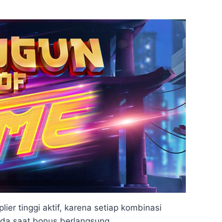
lier tinggi aktif, karena setiap kombinasi
nda saat bonus berlangsung.