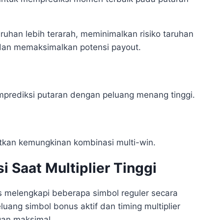
uhan lebih terarah, meminimalkan risiko taruhan
dan memaksimalkan potensi payout.
rediksi putaran dengan peluang menang tinggi.
atkan kemungkinan kombinasi multi-win.
Saat Multiplier Tinggi
us melengkapi beberapa simbol reguler secara
ng simbol bonus aktif dan timing multiplier
gan maksimal.