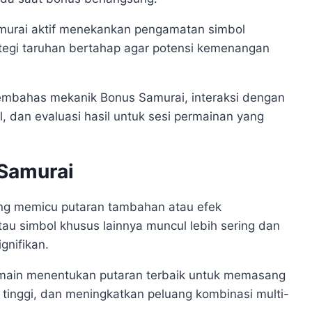
urai aktif menekankan pengamatan simbol
rategi taruhan bertahap agar potensi kemenangan
mbahas mekanik Bonus Samurai, interaksi dengan
l, dan evaluasi hasil untuk sesi permainan yang
Samurai
ng memicu putaran tambahan atau efek
atau simbol khusus lainnya muncul lebih sering dan
nifikan.
ain menentukan putaran terbaik untuk memasang
r tinggi, dan meningkatkan peluang kombinasi multi-