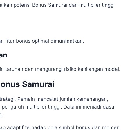
lkan potensi Bonus Samurai dan multiplier tinggi
n fitur bonus optimal dimanfaatkan.
an
 taruhan dan mengurangi risiko kehilangan modal.
Bonus Samurai
 strategi. Pemain mencatat jumlah kemenangan,
pengaruh multiplier tinggi. Data ini menjadi dasar
a.
tap adaptif terhadap pola simbol bonus dan momen