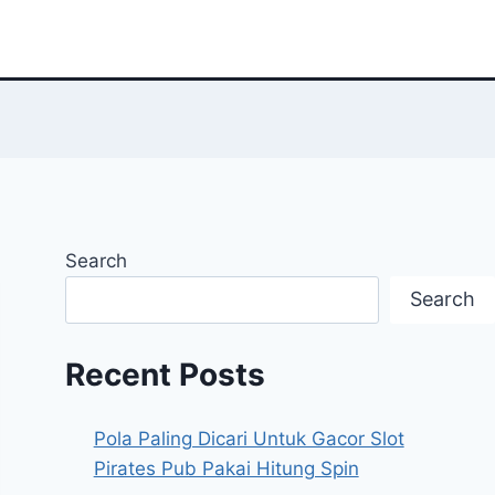
Search
Search
Recent Posts
Pola Paling Dicari Untuk Gacor Slot
Pirates Pub Pakai Hitung Spin