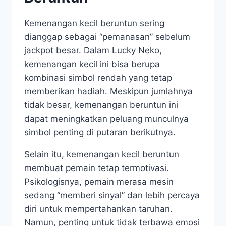
Kemenangan kecil beruntun sering
dianggap sebagai “pemanasan” sebelum
jackpot besar. Dalam Lucky Neko,
kemenangan kecil ini bisa berupa
kombinasi simbol rendah yang tetap
memberikan hadiah. Meskipun jumlahnya
tidak besar, kemenangan beruntun ini
dapat meningkatkan peluang munculnya
simbol penting di putaran berikutnya.
Selain itu, kemenangan kecil beruntun
membuat pemain tetap termotivasi.
Psikologisnya, pemain merasa mesin
sedang “memberi sinyal” dan lebih percaya
diri untuk mempertahankan taruhan.
Namun, penting untuk tidak terbawa emosi