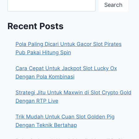
Search
Recent Posts
Pola Paling Dicari Untuk Gacor Slot Pirates
Pub Pakai Hitung Spin
Cara Cepat Untuk Jackpot Slot Lucky Ox
Dengan Pola Kombinasi
Strategi Jitu Untuk Maxwin di Slot Crypto Gold
Dengan RTP Live
Trik Mudah Untuk Cuan Slot Golden Pig
Dengan Teknik Bertahap