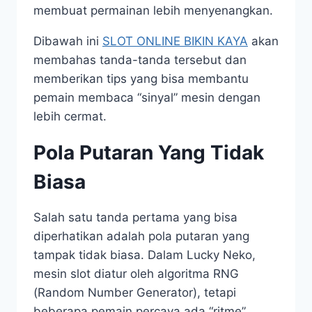
membuat permainan lebih menyenangkan.
Dibawah ini
SLOT ONLINE BIKIN KAYA
akan
membahas tanda-tanda tersebut dan
memberikan tips yang bisa membantu
pemain membaca “sinyal” mesin dengan
lebih cermat.
Pola Putaran Yang Tidak
Biasa
Salah satu tanda pertama yang bisa
diperhatikan adalah pola putaran yang
tampak tidak biasa. Dalam Lucky Neko,
mesin slot diatur oleh algoritma RNG
(Random Number Generator), tetapi
beberapa pemain percaya ada “ritme”