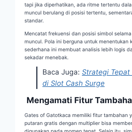
tapi jika diperhatikan, ada ritme tertentu 
muncul berulang di posisi tertentu, sementar
standar.
Mencatat frekuensi dan posisi simbol selam
muncul. Pola ini berguna untuk menentukan 
sederhana ini membuat analisis lebih logis d
sekadar menebak.
Baca Juga:
Strategi Tep
di Slot Cash Surge
Mengamati Fitur Tambah
Gates of Gatotkaca memiliki fitur tambahan 
putaran gratis dengan multiplier bisa membe
digunakan pada momen tepat. Selain itu, simb