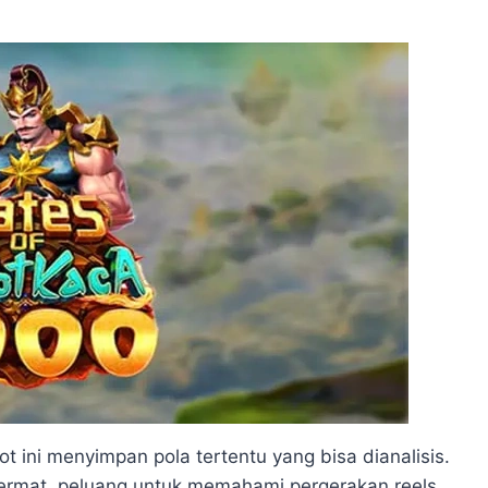
t ini menyimpan pola tertentu yang bisa dianalisis.
ermat, peluang untuk memahami pergerakan reels