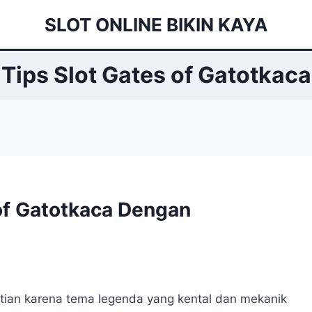
SLOT ONLINE BIKIN KAYA
Tips Slot Gates of Gatotkaca
of Gatotkaca Dengan
atian karena tema legenda yang kental dan mekanik