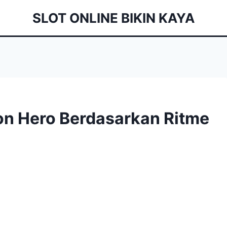
SLOT ONLINE BIKIN KAYA
gon Hero Berdasarkan Ritme