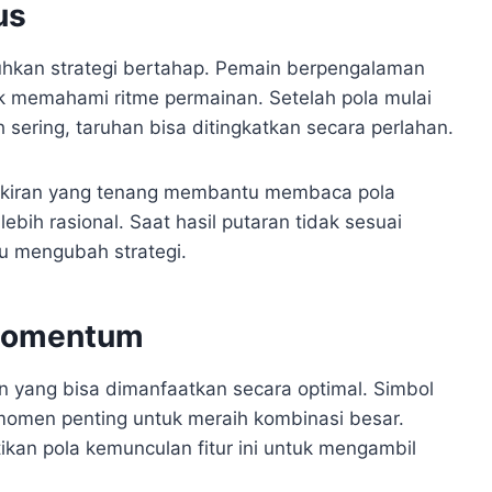
us
uhkan strategi bertahap. Pemain berpengalaman
k memahami ritme permainan. Setelah pola mulai
ih sering, taruhan bisa ditingkatkan secara perlahan.
. Pikiran yang tenang membantu membaca pola
bih rasional. Saat hasil putaran tidak sesuai
ru mengubah strategi.
 Momentum
n yang bisa dimanfaatkan secara optimal. Simbol
 momen penting untuk meraih kombinasi besar.
an pola kemunculan fitur ini untuk mengambil