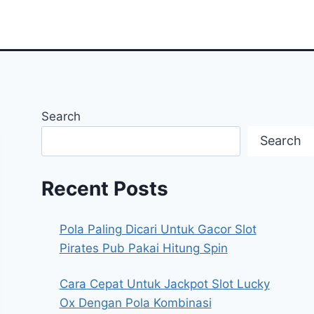
Search
Search
Recent Posts
Pola Paling Dicari Untuk Gacor Slot
Pirates Pub Pakai Hitung Spin
Cara Cepat Untuk Jackpot Slot Lucky
Ox Dengan Pola Kombinasi