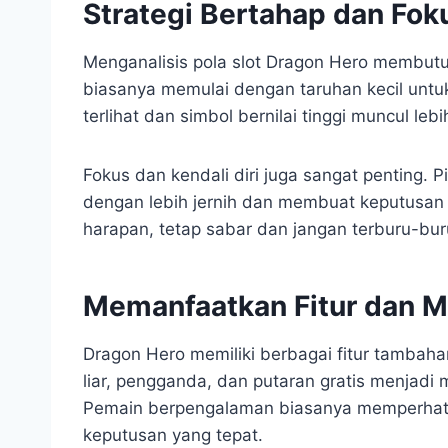
Strategi Bertahap dan Fok
Menganalisis pola slot Dragon Hero membut
biasanya memulai dengan taruhan kecil untu
terlihat dan simbol bernilai tinggi muncul leb
Fokus dan kendali diri juga sangat penting
dengan lebih jernih dan membuat keputusan le
harapan, tetap sabar dan jangan terburu-bu
Memanfaatkan Fitur dan
Dragon Hero memiliki berbagai fitur tambaha
liar, pengganda, dan putaran gratis menjadi
Pemain berpengalaman biasanya memperhatik
keputusan yang tepat.