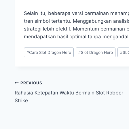
Selain itu, beberapa versi permainan menam
tren simbol tertentu. Menggabungkan analis
strategi lebih efektif. Momentum permainan
mendapatkan hasil optimal tanpa mengandal
Post
#
Cara Slot Dragon Hero
#
Slot Dragon Hero
#
SL
Tags:
Post
PREVIOUS
Rahasia Ketepatan Waktu Bermain Slot Robber
navigation
Strike