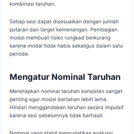
kombinasi taruhan.
Setiap sesi dapat disesuaikan dengan jumlah
putaran dan target kemenangan. Pembagian
modal membuat risiko rungkad berkurang
karena modal tidak habis sekaligus dalam satu
periode.
Mengatur Nominal Taruhan
Menetapkan nominal taruhan konsisten sangat
penting agar modal bertahan lebih lama.
Hindari menggandakan taruhan secara impulsif
karena sesi sebelumnya tidak berhasil.
Nominal yang stabil memudahkan evaluasi