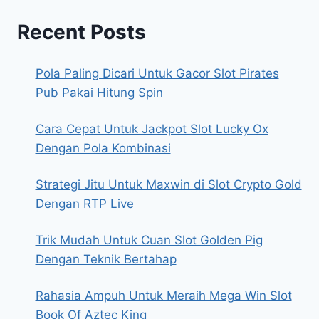
Recent Posts
Pola Paling Dicari Untuk Gacor Slot Pirates
Pub Pakai Hitung Spin
Cara Cepat Untuk Jackpot Slot Lucky Ox
Dengan Pola Kombinasi
Strategi Jitu Untuk Maxwin di Slot Crypto Gold
Dengan RTP Live
Trik Mudah Untuk Cuan Slot Golden Pig
Dengan Teknik Bertahap
Rahasia Ampuh Untuk Meraih Mega Win Slot
Book Of Aztec King