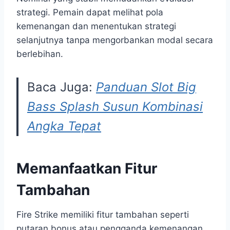
strategi. Pemain dapat melihat pola
kemenangan dan menentukan strategi
selanjutnya tanpa mengorbankan modal secara
berlebihan.
Baca Juga:
Panduan Slot Big
Bass Splash Susun Kombinasi
Angka Tepat
Memanfaatkan Fitur
Tambahan
Fire Strike memiliki fitur tambahan seperti
putaran bonus atau pengganda kemenangan.