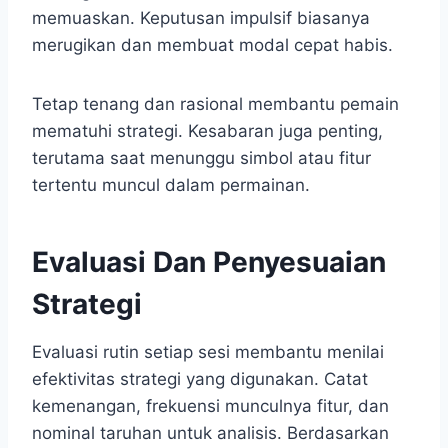
memuaskan. Keputusan impulsif biasanya
merugikan dan membuat modal cepat habis.
Tetap tenang dan rasional membantu pemain
mematuhi strategi. Kesabaran juga penting,
terutama saat menunggu simbol atau fitur
tertentu muncul dalam permainan.
Evaluasi Dan Penyesuaian
Strategi
Evaluasi rutin setiap sesi membantu menilai
efektivitas strategi yang digunakan. Catat
kemenangan, frekuensi munculnya fitur, dan
nominal taruhan untuk analisis. Berdasarkan