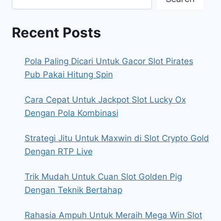
Recent Posts
Pola Paling Dicari Untuk Gacor Slot Pirates
Pub Pakai Hitung Spin
Cara Cepat Untuk Jackpot Slot Lucky Ox
Dengan Pola Kombinasi
Strategi Jitu Untuk Maxwin di Slot Crypto Gold
Dengan RTP Live
Trik Mudah Untuk Cuan Slot Golden Pig
Dengan Teknik Bertahap
Rahasia Ampuh Untuk Meraih Mega Win Slot