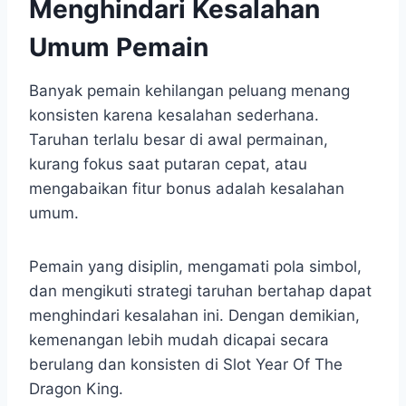
Menghindari Kesalahan
Umum Pemain
Banyak pemain kehilangan peluang menang
konsisten karena kesalahan sederhana.
Taruhan terlalu besar di awal permainan,
kurang fokus saat putaran cepat, atau
mengabaikan fitur bonus adalah kesalahan
umum.
Pemain yang disiplin, mengamati pola simbol,
dan mengikuti strategi taruhan bertahap dapat
menghindari kesalahan ini. Dengan demikian,
kemenangan lebih mudah dicapai secara
berulang dan konsisten di Slot Year Of The
Dragon King.