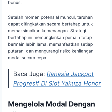
bonus.
Setelah momen potensial muncul, taruhan
dapat ditingkatkan secara bertahap untuk
memaksimalkan kemenangan. Strategi
bertahap ini memungkinkan pemain tetap
bermain lebih lama, memanfaatkan setiap
putaran, dan mengurangi risiko kehilangan
modal secara cepat.
Baca Juga:
Rahasia Jackpot
Progresif Di Slot Yakuza Honor
Mengelola Modal Dengan