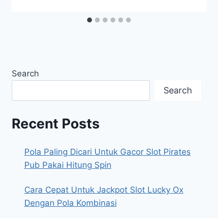
Search
Search
Recent Posts
Pola Paling Dicari Untuk Gacor Slot Pirates
Pub Pakai Hitung Spin
Cara Cepat Untuk Jackpot Slot Lucky Ox
Dengan Pola Kombinasi