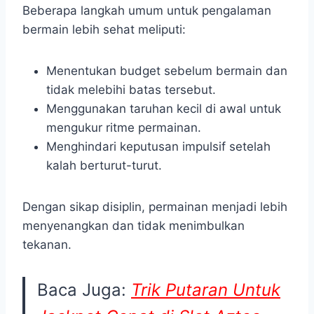
Beberapa langkah umum untuk pengalaman
bermain lebih sehat meliputi:
Menentukan budget sebelum bermain dan
tidak melebihi batas tersebut.
Menggunakan taruhan kecil di awal untuk
mengukur ritme permainan.
Menghindari keputusan impulsif setelah
kalah berturut-turut.
Dengan sikap disiplin, permainan menjadi lebih
menyenangkan dan tidak menimbulkan
tekanan.
Baca Juga:
Trik Putaran Untuk