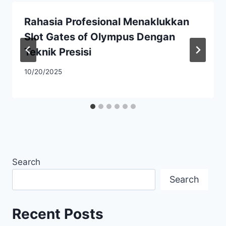
Rahasia Profesional Menaklukkan
Slot Gates of Olympus Dengan
Teknik Presisi
10/20/2025
Search
Search
Recent Posts