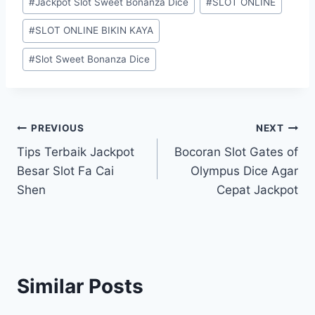
#
Jackpot Slot Sweet Bonanza Dice
#
SLOT ONLINE
Tags:
#
SLOT ONLINE BIKIN KAYA
#
Slot Sweet Bonanza Dice
Post
PREVIOUS
NEXT
Tips Terbaik Jackpot
Bocoran Slot Gates of
navigation
Besar Slot Fa Cai
Olympus Dice Agar
Shen
Cepat Jackpot
Similar Posts