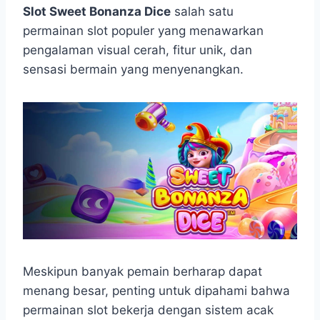
a
c
s
l
y
n
a
Slot Sweet Bonanza Dice
salah satu
t
e
s
e
p
e
r
permainan slot populer yang menawarkan
s
b
e
g
e
e
pengalaman visual cerah, fitur unik, dan
A
o
n
r
sensasi bermain yang menyenangkan.
p
o
g
a
p
k
e
m
r
Meskipun banyak pemain berharap dapat
menang besar, penting untuk dipahami bahwa
permainan slot bekerja dengan sistem acak