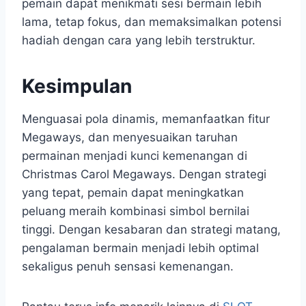
pemain dapat menikmati sesi bermain lebih
lama, tetap fokus, dan memaksimalkan potensi
hadiah dengan cara yang lebih terstruktur.
Kesimpulan
Menguasai pola dinamis, memanfaatkan fitur
Megaways, dan menyesuaikan taruhan
permainan menjadi kunci kemenangan di
Christmas Carol Megaways. Dengan strategi
yang tepat, pemain dapat meningkatkan
peluang meraih kombinasi simbol bernilai
tinggi. Dengan kesabaran dan strategi matang,
pengalaman bermain menjadi lebih optimal
sekaligus penuh sensasi kemenangan.