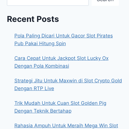
Recent Posts
Pola Paling Dicari Untuk Gacor Slot Pirates
Pub Pakai Hitung Spin
Cara Cepat Untuk Jackpot Slot Lucky Ox
Dengan Pola Kombinasi
Strategi Jitu Untuk Maxwin di Slot Crypto Gold
Dengan RTP Live
Trik Mudah Untuk Cuan Slot Golden Pig
Dengan Teknik Bertahap
Rahasia Ampuh Untuk Meraih Mega Win Slot