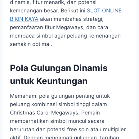
dinamis, fitur menarik, dan potensi
kemenangan besar. Berikut ini
SLOT ONLINE
BIKIN KAYA
akan membahas strategi,
pemanfaatan fitur Megaways, dan cara
membaca simbol agar peluang kemenangan
semakin optimal.
Pola Gulungan Dinamis
untuk Keuntungan
Memahami pola gulungan penting untuk
peluang kombinasi simbol tinggi dalam
Christmas Carol Megaways. Pemain
memperhatikan simbol muncul secara
berurutan dan potensi free spin atau multiplier
aktif. Dengan mengamati gulungan, taruhan