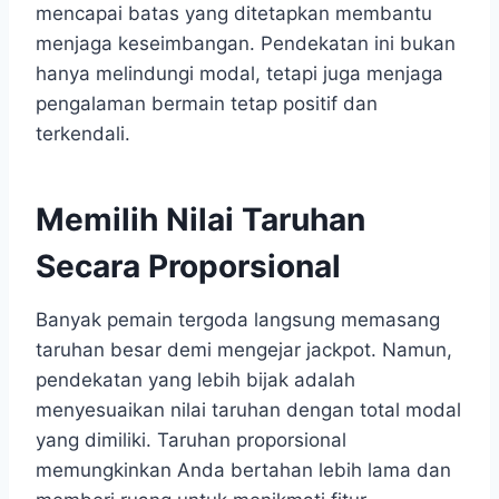
mencapai batas yang ditetapkan membantu
menjaga keseimbangan. Pendekatan ini bukan
hanya melindungi modal, tetapi juga menjaga
pengalaman bermain tetap positif dan
terkendali.
Memilih Nilai Taruhan
Secara Proporsional
Banyak pemain tergoda langsung memasang
taruhan besar demi mengejar jackpot. Namun,
pendekatan yang lebih bijak adalah
menyesuaikan nilai taruhan dengan total modal
yang dimiliki. Taruhan proporsional
memungkinkan Anda bertahan lebih lama dan