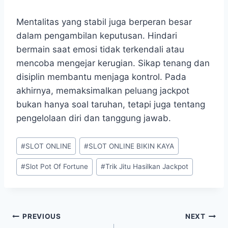
Mentalitas yang stabil juga berperan besar
dalam pengambilan keputusan. Hindari
bermain saat emosi tidak terkendali atau
mencoba mengejar kerugian. Sikap tenang dan
disiplin membantu menjaga kontrol. Pada
akhirnya, memaksimalkan peluang jackpot
bukan hanya soal taruhan, tetapi juga tentang
pengelolaan diri dan tanggung jawab.
Post
#
SLOT ONLINE
#
SLOT ONLINE BIKIN KAYA
Tags:
#
Slot Pot Of Fortune
#
Trik Jitu Hasilkan Jackpot
Post
PREVIOUS
NEXT