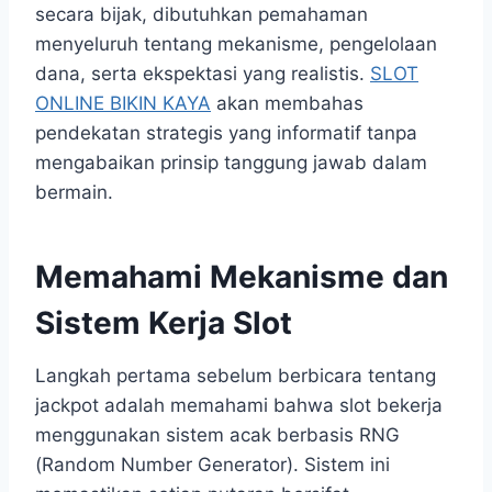
secara bijak, dibutuhkan pemahaman
menyeluruh tentang mekanisme, pengelolaan
dana, serta ekspektasi yang realistis.
SLOT
ONLINE BIKIN KAYA
akan membahas
pendekatan strategis yang informatif tanpa
mengabaikan prinsip tanggung jawab dalam
bermain.
Memahami Mekanisme dan
Sistem Kerja Slot
Langkah pertama sebelum berbicara tentang
jackpot adalah memahami bahwa slot bekerja
menggunakan sistem acak berbasis RNG
(Random Number Generator). Sistem ini