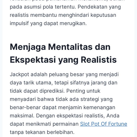
pada asumsi pola tertentu. Pendekatan yang
realistis membantu menghindari keputusan
impulsif yang dapat merugikan.
Menjaga Mentalitas dan
Ekspektasi yang Realistis
Jackpot adalah peluang besar yang menjadi
daya tarik utama, tetapi sifatnya jarang dan
tidak dapat diprediksi. Penting untuk
menyadari bahwa tidak ada strategi yang
benar-benar dapat menjamin kemenangan
maksimal. Dengan ekspektasi realistis, Anda
dapat menikmati permainan
Slot Pot Of Fortune
tanpa tekanan berlebihan.