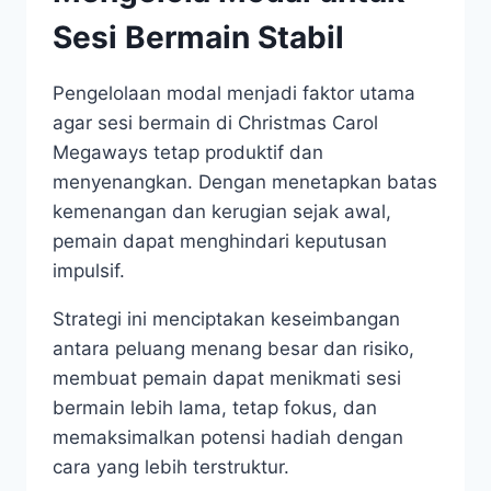
Sesi Bermain Stabil
Pengelolaan modal menjadi faktor utama
agar sesi bermain di Christmas Carol
Megaways tetap produktif dan
menyenangkan. Dengan menetapkan batas
kemenangan dan kerugian sejak awal,
pemain dapat menghindari keputusan
impulsif.
Strategi ini menciptakan keseimbangan
antara peluang menang besar dan risiko,
membuat pemain dapat menikmati sesi
bermain lebih lama, tetap fokus, dan
memaksimalkan potensi hadiah dengan
cara yang lebih terstruktur.