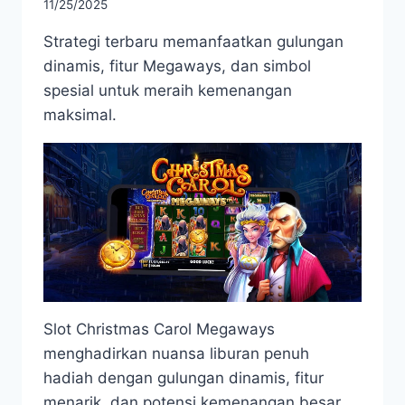
11/25/2025
Strategi terbaru memanfaatkan gulungan
dinamis, fitur Megaways, dan simbol
spesial untuk meraih kemenangan
maksimal.
Slot Christmas Carol Megaways
menghadirkan nuansa liburan penuh
hadiah dengan gulungan dinamis, fitur
menarik, dan potensi kemenangan besar.