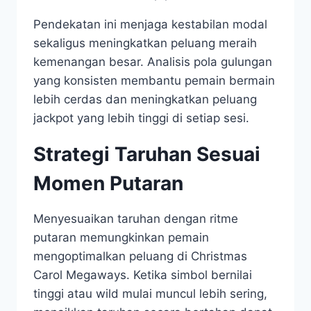
Pendekatan ini menjaga kestabilan modal
sekaligus meningkatkan peluang meraih
kemenangan besar. Analisis pola gulungan
yang konsisten membantu pemain bermain
lebih cerdas dan meningkatkan peluang
jackpot yang lebih tinggi di setiap sesi.
Strategi Taruhan Sesuai
Momen Putaran
Menyesuaikan taruhan dengan ritme
putaran memungkinkan pemain
mengoptimalkan peluang di Christmas
Carol Megaways. Ketika simbol bernilai
tinggi atau wild mulai muncul lebih sering,