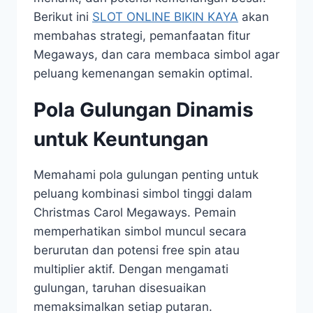
Berikut ini
SLOT ONLINE BIKIN KAYA
akan
membahas strategi, pemanfaatan fitur
Megaways, dan cara membaca simbol agar
peluang kemenangan semakin optimal.
Pola Gulungan Dinamis
untuk Keuntungan
Memahami pola gulungan penting untuk
peluang kombinasi simbol tinggi dalam
Christmas Carol Megaways. Pemain
memperhatikan simbol muncul secara
berurutan dan potensi free spin atau
multiplier aktif. Dengan mengamati
gulungan, taruhan disesuaikan
memaksimalkan setiap putaran.