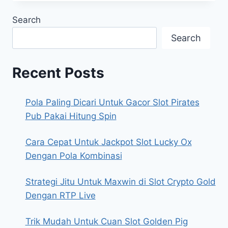
Search
Search
Recent Posts
Pola Paling Dicari Untuk Gacor Slot Pirates
Pub Pakai Hitung Spin
Cara Cepat Untuk Jackpot Slot Lucky Ox
Dengan Pola Kombinasi
Strategi Jitu Untuk Maxwin di Slot Crypto Gold
Dengan RTP Live
Trik Mudah Untuk Cuan Slot Golden Pig