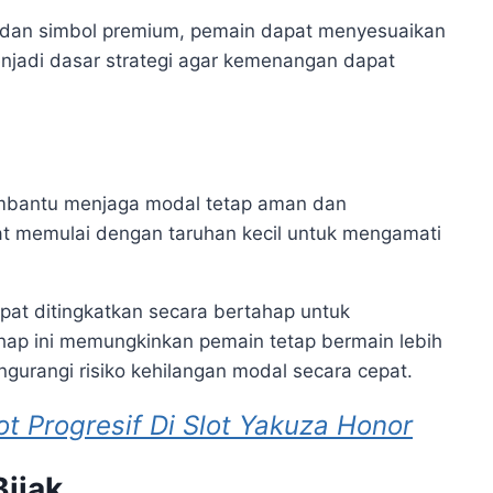
, dan simbol premium, pemain dapat menyesuaikan
enjadi dasar strategi agar kemenangan dapat
mbantu menjaga modal tetap aman dan
t memulai dengan taruhan kecil untuk mengamati
pat ditingkatkan secara bertahap untuk
ap ini memungkinkan pemain tetap bermain lebih
gurangi risiko kehilangan modal secara cepat.
t Progresif Di Slot Yakuza Honor
ijak