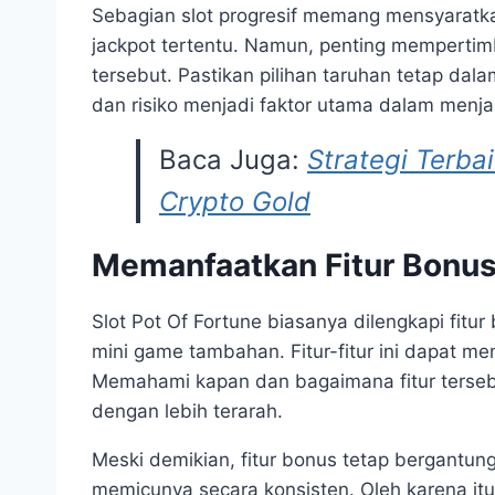
Sebagian slot progresif memang mensyarat
jackpot tertentu. Namun, penting memperti
tersebut. Pastikan pilihan taruhan tetap da
dan risiko menjadi faktor utama dalam menja
Baca Juga:
Strategi Terbai
Crypto Gold
Memanfaatkan Fitur Bonus
Slot Pot Of Fortune biasanya dilengkapi fitur
mini game tambahan. Fitur-fitur ini dapat m
Memahami kapan dan bagaimana fitur terse
dengan lebih terarah.
Meski demikian, fitur bonus tetap bergantun
memicunya secara konsisten. Oleh karena i