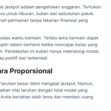
ar jackpot adalah pengelolaan anggaran. Tentukan
s untuk hiburan, bukan dari kebutuhan pokok.
ati permainan tanpa tekanan finansial yang
batas waktu bermain. Terlalu lama bermain dapat
iplin dalam berhenti ketika mencapai batas yang
. Pendekatan ini bukan hanya melindungi modal,
 positif dan terkendali.
ara Proporsional
taruhan besar demi mengejar jackpot. Namun,
ikan nilai taruhan dengan total modal yang
n Anda bertahan lebih lama dan memberi ruang