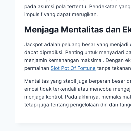
pada asumsi pola tertentu. Pendekatan yang
impulsif yang dapat merugikan.
Menjaga Mentalitas dan Ek
Jackpot adalah peluang besar yang menjadi da
dapat diprediksi. Penting untuk menyadari b
menjamin kemenangan maksimal. Dengan eksp
permainan
Slot Pot Of Fortune
tanpa tekanan
Mentalitas yang stabil juga berperan besar 
emosi tidak terkendali atau mencoba mengej
menjaga kontrol. Pada akhirnya, memaksimal
tetapi juga tentang pengelolaan diri dan tan