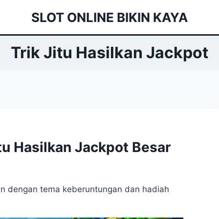
SLOT ONLINE BIKIN KAYA
Trik Jitu Hasilkan Jackpot
itu Hasilkan Jackpot Besar
nan dengan tema keberuntungan dan hadiah