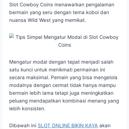
a
c
s
l
y
n
a
Slot Cowboy Coins menawarkan pengalaman
t
e
s
e
p
e
r
bermain yang seru dengan tema koboi dan
s
b
e
g
e
e
nuansa Wild West yang memikat.
A
o
n
r
p
o
g
a
p
k
e
m
r
Mengatur modal dengan tepat menjadi salah
satu kunci untuk menikmati permainan ini
secara maksimal. Pemain yang bisa mengelola
modalnya dengan cermat tidak hanya mampu
bermain lebih lama tetapi juga meningkatkan
peluang mendapatkan kombinasi menang yang
lebih konsisten.
Dibawah ini
SLOT ONLINE BIKIN KAYA
akan