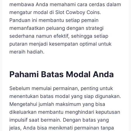
membawa Anda memahami cara cerdas dalam
mengatur modal di Slot Cowboy Coins.
Panduan ini membantu setiap pemain
memanfaatkan peluang dengan strategi
sederhana namun efektif, sehingga setiap
putaran menjadi kesempatan optimal untuk
meraih hadiah.
Pahami Batas Modal Anda
Sebelum memulai permainan, penting untuk
menentukan batas modal yang siap digunakan.
Mengetahui jumlah maksimum yang bisa
dikeluarkan membantu menghindari keputusan
impulsif saat bermain. Dengan batas yang
jelas, Anda bisa menikmati permainan tanpa