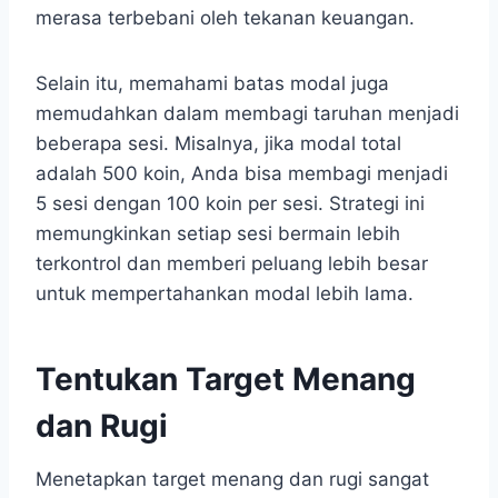
merasa terbebani oleh tekanan keuangan.
Selain itu, memahami batas modal juga
memudahkan dalam membagi taruhan menjadi
beberapa sesi. Misalnya, jika modal total
adalah 500 koin, Anda bisa membagi menjadi
5 sesi dengan 100 koin per sesi. Strategi ini
memungkinkan setiap sesi bermain lebih
terkontrol dan memberi peluang lebih besar
untuk mempertahankan modal lebih lama.
Tentukan Target Menang
dan Rugi
Menetapkan target menang dan rugi sangat