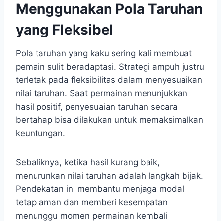
Menggunakan Pola Taruhan
yang Fleksibel
Pola taruhan yang kaku sering kali membuat
pemain sulit beradaptasi. Strategi ampuh justru
terletak pada fleksibilitas dalam menyesuaikan
nilai taruhan. Saat permainan menunjukkan
hasil positif, penyesuaian taruhan secara
bertahap bisa dilakukan untuk memaksimalkan
keuntungan.
Sebaliknya, ketika hasil kurang baik,
menurunkan nilai taruhan adalah langkah bijak.
Pendekatan ini membantu menjaga modal
tetap aman dan memberi kesempatan
menunggu momen permainan kembali