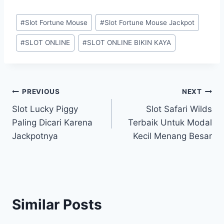
Post
#
Slot Fortune Mouse
#
Slot Fortune Mouse Jackpot
Tags:
#
SLOT ONLINE
#
SLOT ONLINE BIKIN KAYA
Post
PREVIOUS
NEXT
Slot Lucky Piggy
Slot Safari Wilds
navigation
Paling Dicari Karena
Terbaik Untuk Modal
Jackpotnya
Kecil Menang Besar
Similar Posts