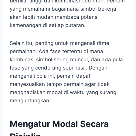
bernilai tinggi dan kombinasi beruntun. Pemain
yang memahami bagaimana simbol bekerja
akan lebih mudah membaca potensi
kemenangan di setiap putaran.
Selain itu, penting untuk mengenali ritme
permainan. Ada fase tertentu di mana
kombinasi simbol sering muncul, dan ada pula
fase yang cenderung sepi hasil. Dengan
mengenali pola ini, pemain dapat
menyesuaikan tempo bermain agar tidak
menghabiskan modal di waktu yang kurang
menguntungkan.
Mengatur Modal Secara