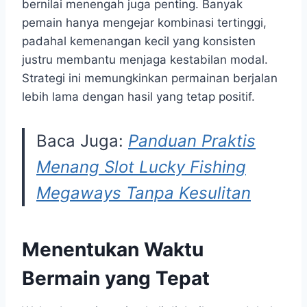
bernilai menengah juga penting. Banyak
pemain hanya mengejar kombinasi tertinggi,
padahal kemenangan kecil yang konsisten
justru membantu menjaga kestabilan modal.
Strategi ini memungkinkan permainan berjalan
lebih lama dengan hasil yang tetap positif.
Baca Juga:
Panduan Praktis
Menang Slot Lucky Fishing
Megaways Tanpa Kesulitan
Menentukan Waktu
Bermain yang Tepat