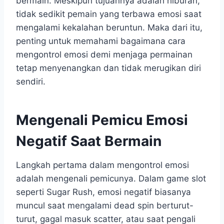
bermain. Meskipun tujuannya adalah hiburan,
tidak sedikit pemain yang terbawa emosi saat
mengalami kekalahan beruntun. Maka dari itu,
penting untuk memahami bagaimana cara
mengontrol emosi demi menjaga permainan
tetap menyenangkan dan tidak merugikan diri
sendiri.
Mengenali Pemicu Emosi
Negatif Saat Bermain
Langkah pertama dalam mengontrol emosi
adalah mengenali pemicunya. Dalam game slot
seperti Sugar Rush, emosi negatif biasanya
muncul saat mengalami dead spin berturut-
turut, gagal masuk scatter, atau saat pengali