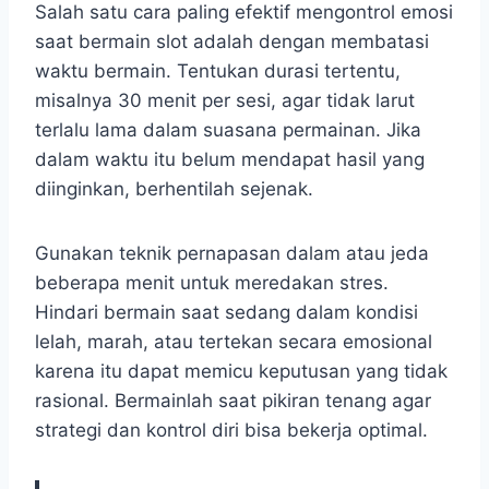
Salah satu cara paling efektif mengontrol emosi
saat bermain slot adalah dengan membatasi
waktu bermain. Tentukan durasi tertentu,
misalnya 30 menit per sesi, agar tidak larut
terlalu lama dalam suasana permainan. Jika
dalam waktu itu belum mendapat hasil yang
diinginkan, berhentilah sejenak.
Gunakan teknik pernapasan dalam atau jeda
beberapa menit untuk meredakan stres.
Hindari bermain saat sedang dalam kondisi
lelah, marah, atau tertekan secara emosional
karena itu dapat memicu keputusan yang tidak
rasional. Bermainlah saat pikiran tenang agar
strategi dan kontrol diri bisa bekerja optimal.