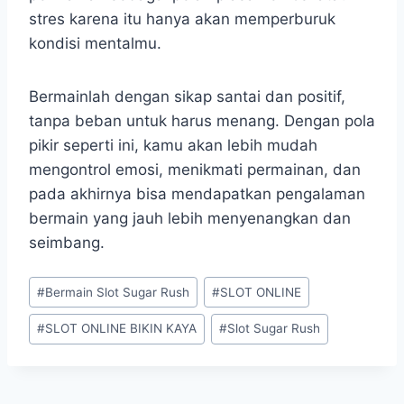
stres karena itu hanya akan memperburuk
kondisi mentalmu.
Bermainlah dengan sikap santai dan positif,
tanpa beban untuk harus menang. Dengan pola
pikir seperti ini, kamu akan lebih mudah
mengontrol emosi, menikmati permainan, dan
pada akhirnya bisa mendapatkan pengalaman
bermain yang jauh lebih menyenangkan dan
seimbang.
Post
#
Bermain Slot Sugar Rush
#
SLOT ONLINE
Tags:
#
SLOT ONLINE BIKIN KAYA
#
Slot Sugar Rush