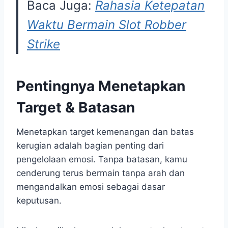
Baca Juga:
Rahasia Ketepatan
Waktu Bermain Slot Robber
Strike
Pentingnya Menetapkan
Target & Batasan
Menetapkan target kemenangan dan batas
kerugian adalah bagian penting dari
pengelolaan emosi. Tanpa batasan, kamu
cenderung terus bermain tanpa arah dan
mengandalkan emosi sebagai dasar
keputusan.