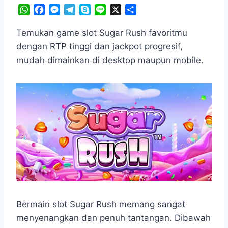
W
F
M
T
S
L
X
S
h
a
e
e
k
i
h
a
c
s
l
y
n
a
Temukan game slot Sugar Rush favoritmu
t
e
s
e
p
e
r
dengan RTP tinggi dan jackpot progresif,
s
b
e
g
e
e
mudah dimainkan di desktop maupun mobile.
A
o
n
r
p
o
g
a
p
k
e
m
r
Bermain slot Sugar Rush memang sangat
menyenangkan dan penuh tantangan. Dibawah