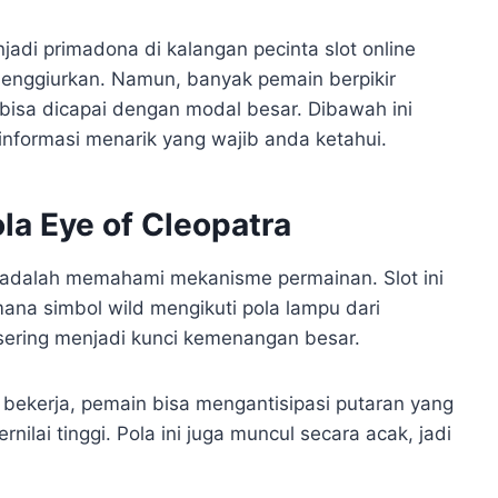
njadi primadona di kalangan pecinta slot online
menggiurkan. Namun, banyak pemain berpikir
sa dicapai dengan modal besar. Dibawah ini
nformasi menarik yang wajib anda ketahui.
a Eye of Cleopatra
ar adalah memahami mekanisme permainan. Slot ini
mana simbol wild mengikuti pola lampu dari
ng sering menjadi kunci kemenangan besar.
ekerja, pemain bisa mengantisipasi putaran yang
ilai tinggi. Pola ini juga muncul secara acak, jadi