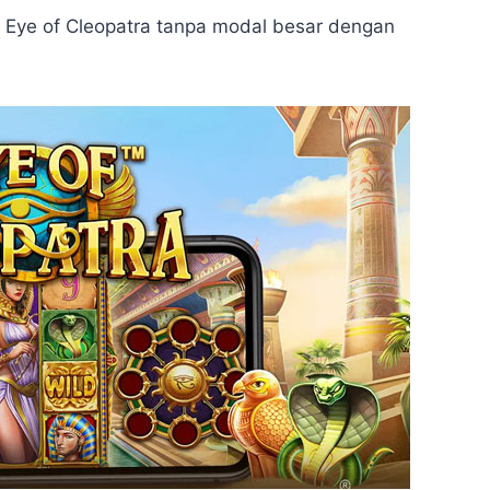
t Eye of Cleopatra tanpa modal besar dengan