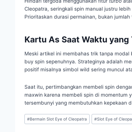
Hindari tergoda menggunakan fitur
turbo
ata
Cleopatra, seringkali spin manual justru leb
Prioritaskan durasi permainan, bukan jumlah 
Kartu As Saat Waktu yang
Meski artikel ini membahas trik tanpa modal 
buy spin sepenuhnya. Strateginya adalah m
positif misalnya simbol wild sering muncul atau
Saat itu, pertimbangkan membeli spin deng
maxwin karena membeli spin di momentum yang 
tersembunyi yang membutuhkan kepekaan dan
Post
#
Bermain Slot Eye of Cleopatra
#
Slot Eye of Cleopa
Tags: