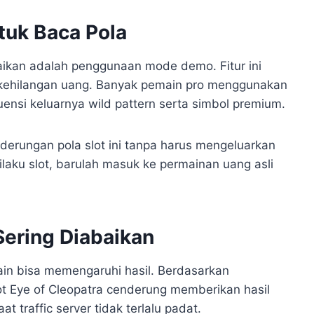
tuk Baca Pola
baikan adalah penggunaan mode demo. Fitur ini
 kehilangan uang. Banyak pemain pro menggunakan
nsi keluarnya wild pattern serta simbol premium.
erungan pola slot ini tanpa harus mengeluarkan
aku slot, barulah masuk ke permainan uang asli
ering Diabaikan
in bisa memengaruhi hasil. Berdasarkan
t Eye of Cleopatra cenderung memberikan hasil
t traffic server tidak terlalu padat.