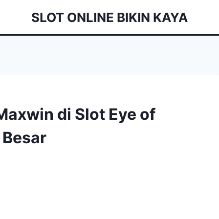
SLOT ONLINE BIKIN KAYA
Maxwin di Slot Eye of
 Besar