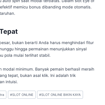
u
auto spin
saat modal terbatas. Dalam slot Eye of
ih efektif memicu bonus dibanding mode otomatis.
taruhan.
 Tepat
besar, bukan berarti Anda harus menghindari fitur
enunggu hingga permainan menunjukkan sinyal
 pola mulai terlihat stabil.
an modal minimum. Banyak pemain berhasil meraih
tepat, bukan asal klik. Ini adalah trik
 intuisi.
tra
#
SLOT ONLINE
#
SLOT ONLINE BIKIN KAYA